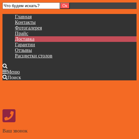
Главная
Контакты
Фотогалерея
Прайс
Доставка
Гарантии
Отзывы
Расцветки столов
Меню
Поиск
Ваш звонок